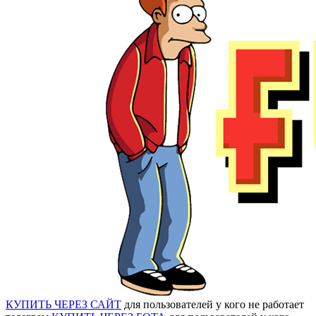
КУПИТЬ ЧЕРЕЗ САЙТ
для пользователей у кого не работает