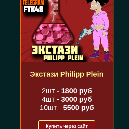
Экстази Philipp Plein
2шт -
1800 руб
4шт -
3000 руб
10шт -
5500 руб
Купить через сайт