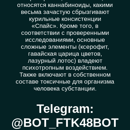
относятся каннабиноиды, какими
весьма зачастую сбрызгивают
курильные консистенции
«Спайс». Кроме того, в
соответствии с проверенными
исследованиями, основные
сложные элементы (ксерофит,
гавайская царица цветов,
лазурный лотос) владеют
психотропным воздействием.
Также включают в собственном
составе токсичные для организма
человека субстанции.
Telegram:
@BOT_FTK48BOT