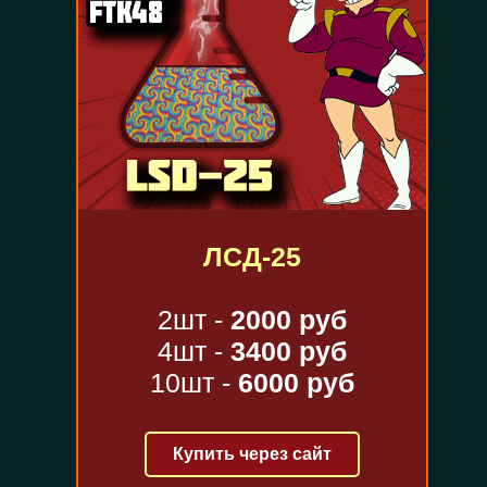
ЛСД-25
2шт -
2000 руб
4шт -
3400 руб
10шт -
6000 руб
Купить через сайт