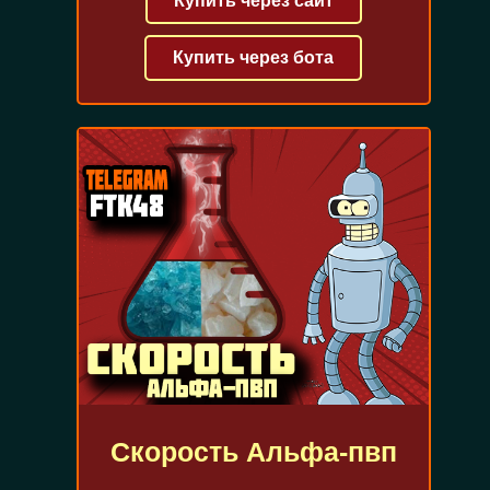
Купить через сайт
Купить через бота
Скорость Альфа-пвп