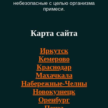
небезопасные с целью организма
примеси.
Карта сайта
Иркутск
Кемерово
Краснодар
Махачкала
Набережные-Челны
Новокузнецк
Оренбург
Пенза