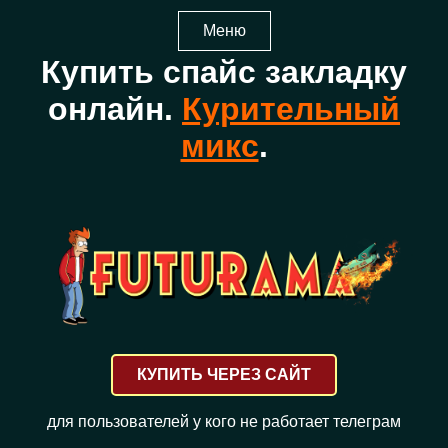
Меню
Купить спайс закладку
онлайн.
Курительный
микс
.
КУПИТЬ ЧЕРЕЗ САЙТ
для пользователей у кого не работает телеграм