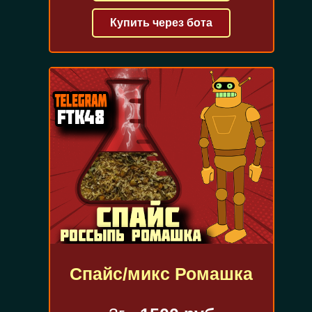
Купить через бота
Спайс/микс Ромашка