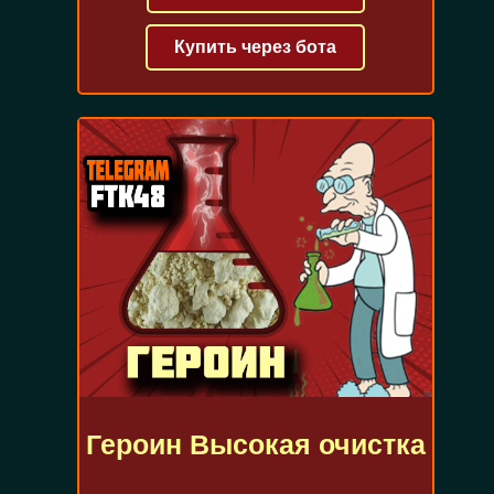
Купить через бота
Героин Высокая очистка