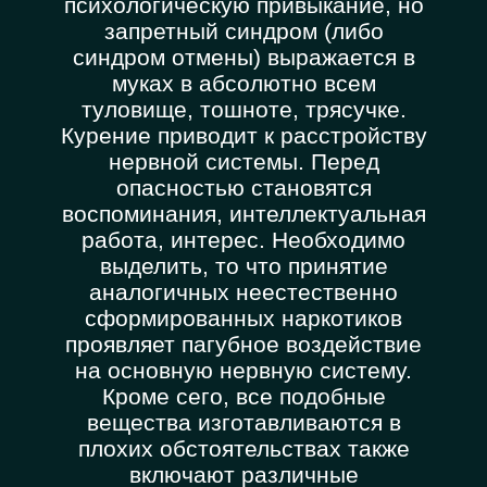
психологическую привыкание, но
запретный синдром (либо
синдром отмены) выражается в
муках в абсолютно всем
туловище, тошноте, трясучке.
Курение приводит к расстройству
нервной системы. Перед
опасностью становятся
воспоминания, интеллектуальная
работа, интерес. Необходимо
выделить, то что принятие
аналогичных неестественно
сформированных наркотиков
проявляет пагубное воздействие
на основную нервную систему.
Кроме сего, все подобные
вещества изготавливаются в
плохих обстоятельствах также
включают различные