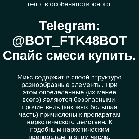
тело, в особенности юного.
Telegram:
@BOT_FTK48BOT
Спайс смеси купить.
Микс содержит в своей структуре
разнообразные элементы. При
этом определенные (их менее
всего) являются безопасными,
прочие ведь (каковых большая
часть) причислены к препаратам
наркотического действия. К
подобным наркотическим
препаратам, в этом числе,