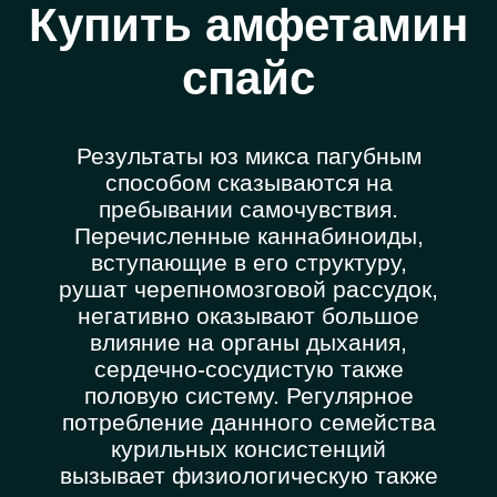
Купить амфетамин
спайс
Результаты юз микса пагубным
способом сказываются на
пребывании самочувствия.
Перечисленные каннабиноиды,
вступающие в его структуру,
рушат черепномозговой рассудок,
негативно оказывают большое
влияние на органы дыхания,
сердечно-сосудистую также
половую систему. Регулярное
потребление даннного семейства
курильных консистенций
вызывает физиологическую также