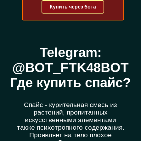
Купить через бота
Telegram:
@BOT_FTK48BOT
Где купить спайс?
Спайс - курительная смесь из
растений, пропитанных
искусственными элементами
также психотропного содержания.
Проявляет на тело плохое