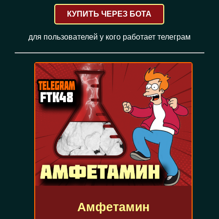
КУПИТЬ ЧЕРЕЗ БОТА
для пользователей у кого работает телеграм
Амфетамин