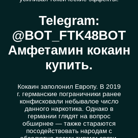
Telegram:
@BOT_FTK48BOT
Амфетамин кокаин
купить.
Кокаин заполонил Европу. В 2019
г. германские пограничники ранее
конфисковали небывалое число
данного наркотика. Однако в
германии глядят на вопрос
обширнее — также стараются
посодействовать народам с