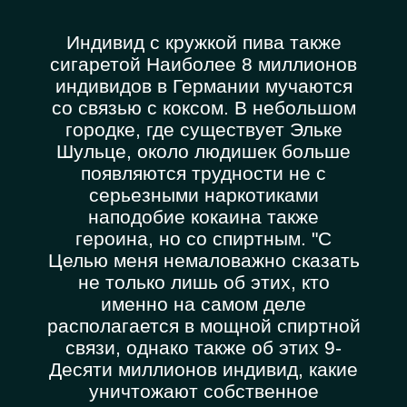
Индивид с кружкой пива также
сигаретой Наиболее 8 миллионов
индивидов в Германии мучаются
со связью с коксом. В небольшом
городке, где существует Эльке
Шульце, около людишек больше
появляются трудности не с
серьезными наркотиками
наподобие кокаина также
героина, но со спиртным. "С
Целью меня немаловажно сказать
не только лишь об этих, кто
именно на самом деле
располагается в мощной спиртной
связи, однако также об этих 9-
Десяти миллионов индивид, какие
уничтожают собственное