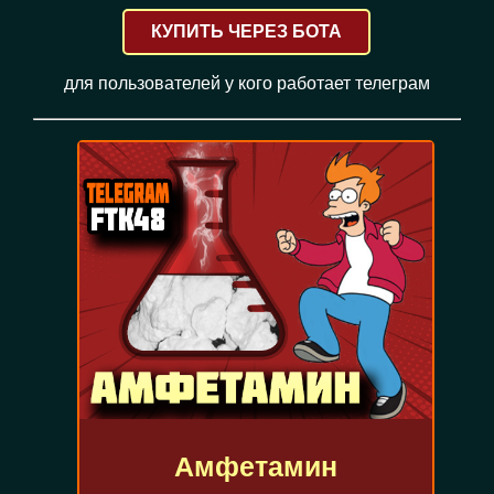
КУПИТЬ ЧЕРЕЗ БОТА
для пользователей у кого работает телеграм
Амфетамин