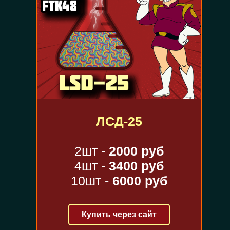
ЛСД-25
2шт -
2000 руб
4шт -
3400 руб
10шт -
6000 руб
Купить через сайт