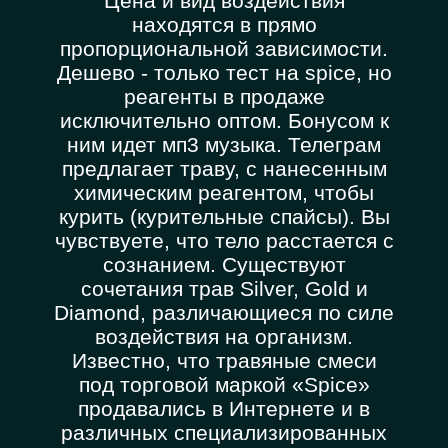
Цена и вид воздействия
находятся в прямо
пропорциональной зависимости.
Дешево - только тест на spice, но
реагенты в продаже
исключительно оптом. Бонусом к
ним идет мп3 музыка. Телеграм
предлагает траву, с нанесенным
химическим реагентом, чтобы
курить (курительные спайсы). Вы
чувствуете, что тело расстается с
сознанием. Существуют
сочетания трав Silver, Gold и
Diamond, различающиеся по силе
воздействия на организм.
Известно, что травяные смеси
под торговой маркой «Spice»
продавались в Интернете и в
различных специализированных