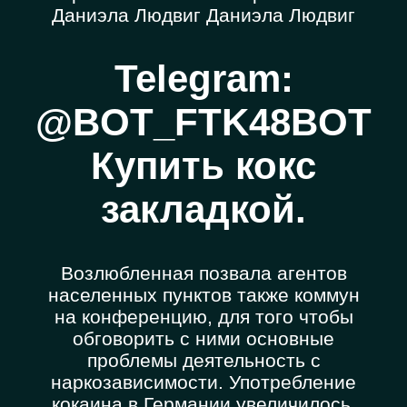
Даниэла Людвиг Даниэла Людвиг
Telegram:
@BOT_FTK48BOT
Купить кокс
закладкой.
Возлюбленная позвала агентов
населенных пунктов также коммун
на конференцию, для того чтобы
обговорить с ними основные
проблемы деятельность с
наркозависимости. Употребление
кокаина в Германии увеличилось,