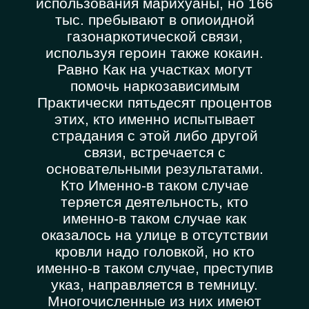
использования марихуаны, но 166
тыс. пребывают в опиоидной
газонаркотической связи,
используя героин также кокаин.
Равно Как на участках могут
помочь наркозависимым
Практически пятьдесят процентов
этих, кто именно испытывает
страдания с этой либо другой
связи, встречается с
основательными результатами.
Кто Именно-в таком случае
теряется деятельность, кто
именно-в таком случае как
оказалось на улице в отсутствии
кровли надо головкой, но кто
именно-в таком случае, преступив
указ, направляется в темницу.
Многочисленные из них имеют