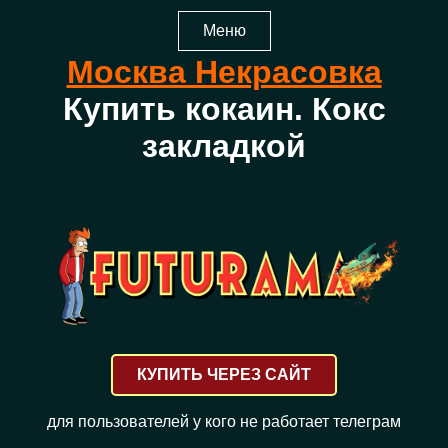
Меню
Москва Некрасовка
Купить кокаин. Кокс
закладкой
КУПИТЬ ЧЕРЕЗ САЙТ
для пользователей у кого не работает телеграм