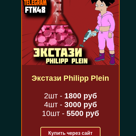
Экстази Philipp Plein
2шт -
1800 руб
4шт -
3000 руб
10шт -
5500 руб
Купить через сайт