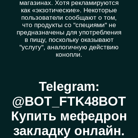
магазинах. Хотя рекламируются
как «экзотические». Некоторые
пользователи сообщают о том,
что продукты со "специями" не
предназначены для употребления
в пищу, поскольку оказывают
"услугу", аналогичную действию
конопли.
Telegram:
@BOT_FTK48BOT
Купить мефедрон
закладку онлайн.