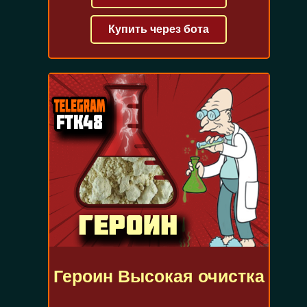
Купить через бота
Героин Высокая очистка