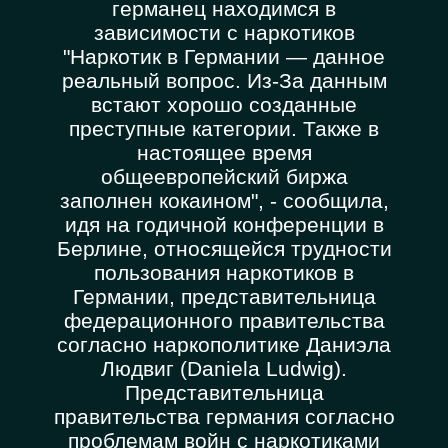
германец находимся в
зависимости с наркотиков
"Наркотик в Германии — данное
реальный вопрос. Из-За данным
встают хорошо созданные
преступные категории. Также в
настоящее время
общеевропейский биржа
заполнен кокаином", - сообщила,
идя на годичной конференции в
Берлине, относящейся трудности
пользования наркотиков в
Германии, представительница
федерационного правительства
согласно наркополитике Даниэла
Людвиг (Daniela Ludwig).
Представительница
правительства германия согласно
проблемам войн с наркотиками