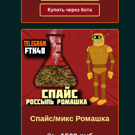
Купить через бота
Спайс/микс Ромашка