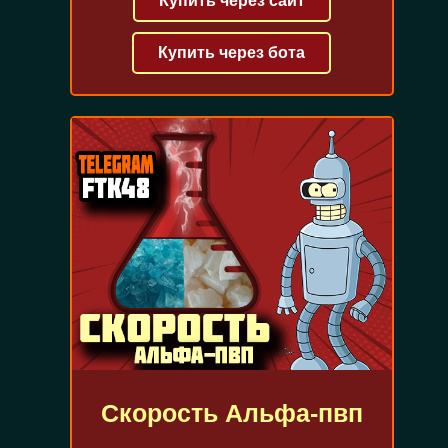
Купить через сайт
Купить через бота
Скорость Альфа-пвп